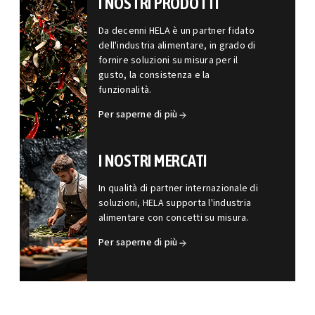
I NOSTRI PRODOTTI
Da decenni HELA è un partner fidato
dell'industria alimentare, in grado di
fornire soluzioni su misura per il
gusto, la consistenza e la
funzionalità.
Per saperne di più
I NOSTRI MERCATI
In qualità di partner internazionale di
soluzioni, HELA supporta l'industria
alimentare con concetti su misura.
Per saperne di più