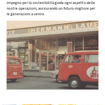
impegno per la sostenibilità guida ogni aspetto delle
nostre operazioni, assicurando un futuro migliore per
le generazioni a venire.