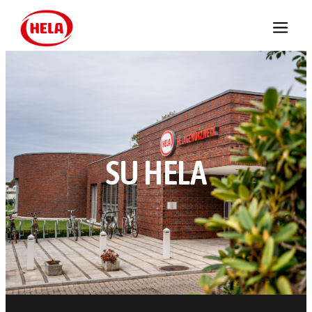
SU HELA