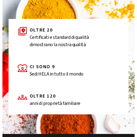
OLTRE 20
Certificati e standard di qualità
dimostrano la nostra qualità
CI SONO 9
Sedi HELA in tutto il mondo
OLTRE 120
anni di proprietà familiare