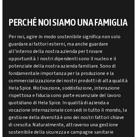
PERCHÉ NOI SIAMO UNA FAMIGLIA
Per noi, agire in modo sostenibile significa non solo
guardare ai fattori esterni, ma anche guardare
all'interno della nostra azienda per trovare
opportunità. I nostri dipendenti sono il nucleo e il
potenziale della nostra azienda familiare. Sono di
fondamentale importanza per la produzione e la
commercializzazione dei nostri prodotti di alta qualità
Hela Spice. Motivazione, soddisfazione, interazione
rispettosa e fiducia sono parte essenziale del lavoro
quotidiano di Hela Spice. In qualità di azienda a
vocazione internazionale con sedi in tutto il mondo, la
gestione della diversità è uno dei nostri fattori chiave
di crescita. Naturalmente, attraverso una gestione
sostenibile della sicurezza e campagne sanitarie