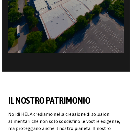
IL NOSTRO PATRIMONIO
Noi di HELA crediamo nella creazione di soluzioni
alimentari che non solo soddisfino le vostre esigenze,
ma proteggano anche il nostro pianeta. Il nostro