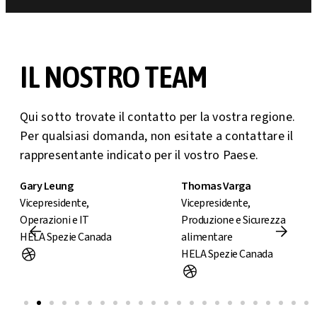
IL NOSTRO TEAM
Qui sotto trovate il contatto per la vostra regione.
Per qualsiasi domanda, non esitate a contattare il
rappresentante indicato per il vostro Paese.
Gary Leung
Thomas Varga
Vicepresidente,
Vicepresidente,
Operazioni e IT
Produzione e Sicurezza
HELA Spezie Canada
alimentare
HELA Spezie Canada