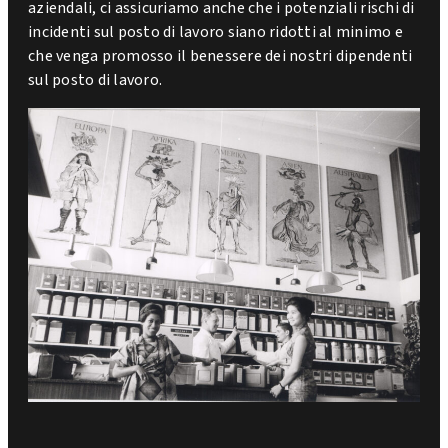
aziendali, ci assicuriamo anche che i potenziali rischi di
incidenti sul posto di lavoro siano ridotti al minimo e
che venga promosso il benessere dei nostri dipendenti
sul posto di lavoro.