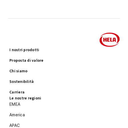
I nostri prodotti
Proposta di valore
Chi siamo
Sostenibilità
Carriera
Le nostre regioni
EMEA
America
APAC