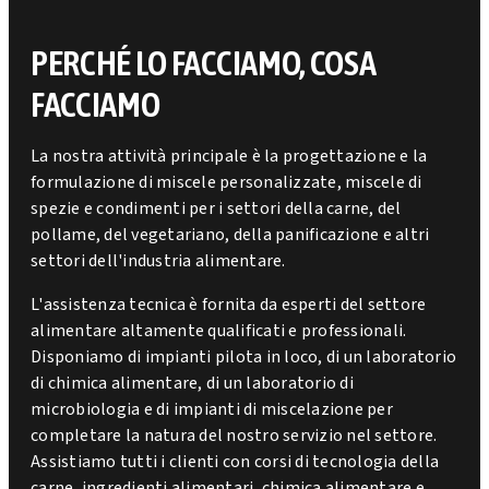
PERCHÉ LO FACCIAMO, COSA
FACCIAMO
La nostra attività principale è la progettazione e la
formulazione di miscele personalizzate, miscele di
spezie e condimenti per i settori della carne, del
pollame, del vegetariano, della panificazione e altri
settori dell'industria alimentare.
L'assistenza tecnica è fornita da esperti del settore
alimentare altamente qualificati e professionali.
Disponiamo di impianti pilota in loco, di un laboratorio
di chimica alimentare, di un laboratorio di
microbiologia e di impianti di miscelazione per
completare la natura del nostro servizio nel settore.
Assistiamo tutti i clienti con corsi di tecnologia della
carne, ingredienti alimentari, chimica alimentare e