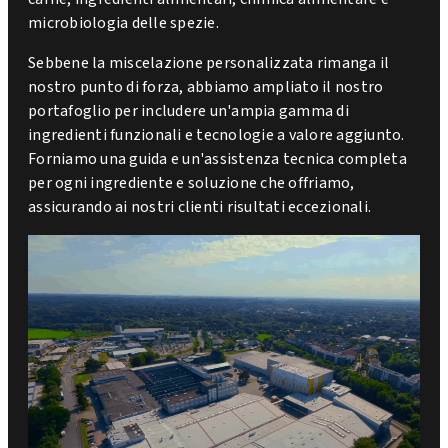
microbiologia delle spezie.
Sebbene la miscelazione personalizzata rimanga il
nostro punto di forza, abbiamo ampliato il nostro
portafoglio per includere un'ampia gamma di
ingredienti funzionali e tecnologie a valore aggiunto.
Forniamo una guida e un'assistenza tecnica completa
per ogni ingrediente e soluzione che offriamo,
assicurando ai nostri clienti risultati eccezionali.