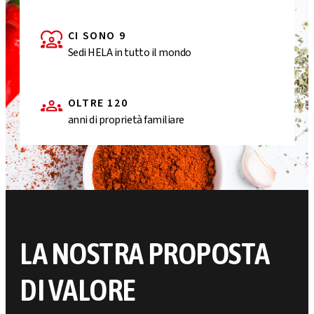
CI SONO 9
Sedi HELA in tutto il mondo
OLTRE 120
anni di proprietà familiare
LA NOSTRA PROPOSTA
DI VALORE