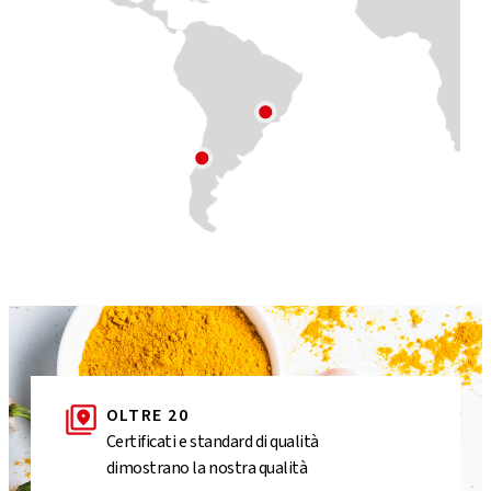
OLTRE 20
Certificati e standard di qualità
dimostrano la nostra qualità