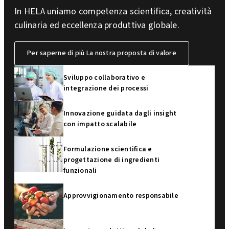
In HELA uniamo competenza scientifica, creatività
culinaria ed eccellenza produttiva globale.
Per saperne di più La nostra proposta di valore
Sviluppo collaborativo e
integrazione dei processi
Innovazione guidata dagli insight
con impatto scalabile
Formulazione scientifica e
progettazione di ingredienti
funzionali
Approvvigionamento responsabile