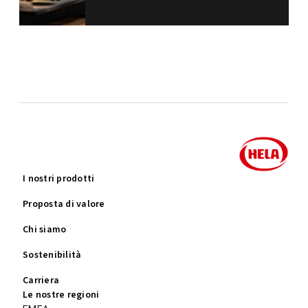
I nostri prodotti
Proposta di valore
Chi siamo
Sostenibilità
Carriera
Le nostre regioni