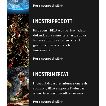
Per saperne di più
I NOSTRI PRODOTTI
Da decenni HELA è un partner fidato
dell'industria alimentare, in grado di
fornire soluzioni su misura per il
gusto, la consistenza e la
funzionalità.
Per saperne di più
I NOSTRI MERCATI
In qualità di partner internazionale di
soluzioni, HELA supporta l'industria
alimentare con concetti su misura.
Per saperne di più