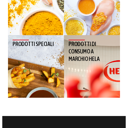
PRODOTTI SPECIALI
PRODOTTI DI
CONSUMO A
MARCHIO HELA