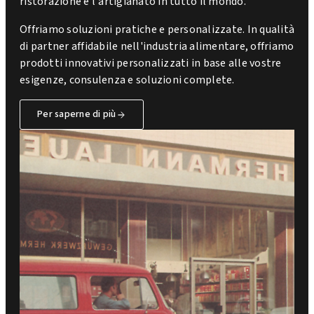
ristorazione e l'artigianato in tutto il mondo.
Offriamo soluzioni pratiche e personalizzate. In qualità
di partner affidabile nell'industria alimentare, offriamo
prodotti innovativi personalizzati in base alle vostre
esigenze, consulenza e soluzioni complete.
Per saperne di più