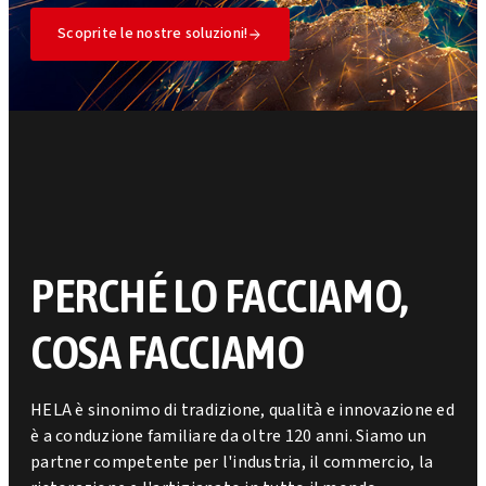
Scoprite le nostre soluzioni!
PERCHÉ LO FACCIAMO,
COSA FACCIAMO
HELA è sinonimo di tradizione, qualità e innovazione ed
è a conduzione familiare da oltre 120 anni. Siamo un
partner competente per l'industria, il commercio, la