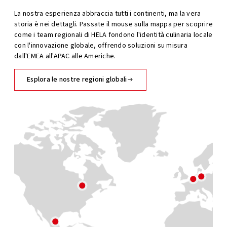
La nostra esperienza abbraccia tutti i continenti, ma la vera
storia è nei dettagli. Passate il mouse sulla mappa per scoprire
come i team regionali di HELA fondono l'identità culinaria locale
con l'innovazione globale, offrendo soluzioni su misura
dall'EMEA all'APAC alle Americhe.
Esplora le nostre regioni globali