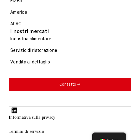
EMEA
America
APAC
I nostri mercati
Industria alimentare
Servizio di ristorazione
Vendita al dettaglio
Contatto
Informativa sulla privacy
Termini di servizio