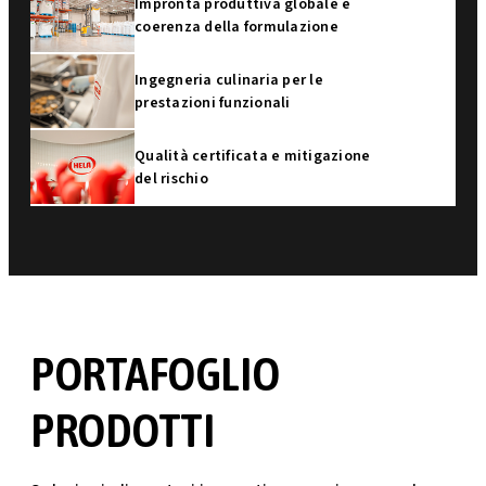
Impronta produttiva globale e
coerenza della formulazione
Ingegneria culinaria per le
prestazioni funzionali
Qualità certificata e mitigazione
del rischio
PORTAFOGLIO
PRODOTTI