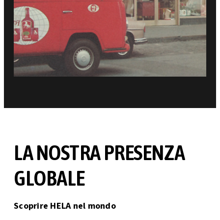
LA NOSTRA PRESENZA
GLOBALE
Scoprire HELA nel mondo