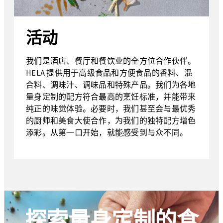
活动
我们是酒店、餐厅和餐饮业的全方位合作伙伴。
HELA 提供用于高级食品和方便食品的香料、混
合料、调味汁、调味品和特殊产品。我们为各地
量身定制的配方符合最高的烹饪标准，并能带来
纯正的味觉体验。必要时，我们甚至会与最优秀
的厨师和美食大使合作，为我们的独特配方增色
添彩。从第一口开始，就能感受到与众不同。
探索量身定制的食