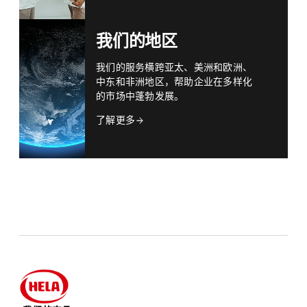
我们的地区
我们的服务横跨亚太、美洲和欧洲、
中东和非洲地区，帮助企业在多样化
的市场中蓬勃发展。
了解更多