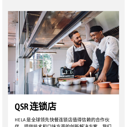
QSR 连锁店
HELA 是全球领先快餐连锁店值得信赖的合作伙
伴，提供技术和口味方面的创新解决方案。我们