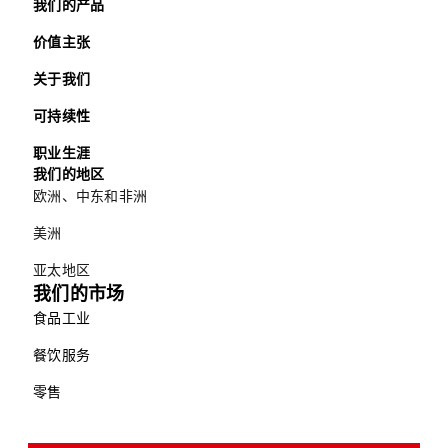
我们的产品
价值主张
关于我们
可持续性
职业生涯
我们的地区
欧洲、中东和非洲
美洲
亚太地区
我们的市场
食品工业
餐饮服务
零售