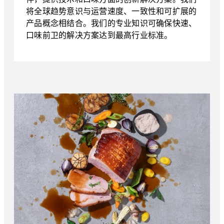
将全球趋势意识与运营速度、一致性和可扩展的
产品概念相结合。我们的专业知识可确保快速、
口味前卫的解决方案达到最高行业标准。