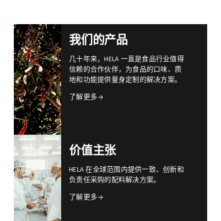
我们的产品
几十年来，HELA 一直是食品行业值得
信赖的合作伙伴，为食品的口味、质
地和功能提供量身定制的解决方案。
了解更多
价值主张
HELA 在全球范围内提供一致、创新和
负责任采购的配料解决方案。
了解更多